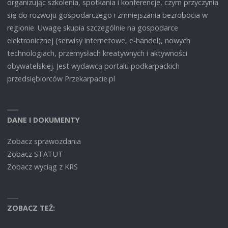
organizując szkolenia, spotkania i konferencje, czym przyczynia
się do rozwoju gospodarczego i zmniejszania bezrobocia w
regionie. Uwagę skupia szczególnie na gospodarce
elektronicznej (serwisy internetowe, e-handel), nowych
technologiach, przemysłach kreatywnych i aktywności
obywatelskiej. Jest wydawcą portalu podkarpackich
przedsiębiorców Przekarpacie.pl
DANE I DOKUMENTY
Zobacz sprawozdania
Zobacz STATUT
Zobacz wyciąg z KRS
ZOBACZ TEŻ: