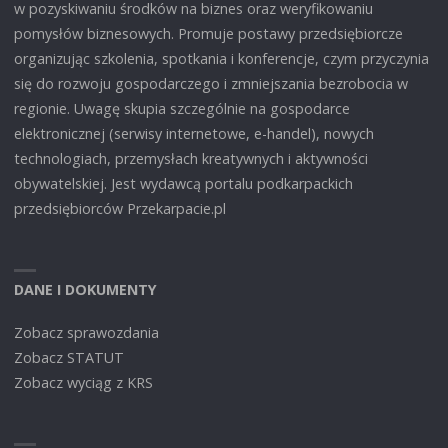
w pozyskiwaniu środków na biznes oraz weryfikowaniu
pomysłów biznesowych. Promuje postawy przedsiębiorcze
organizując szkolenia, spotkania i konferencje, czym przyczynia
się do rozwoju gospodarczego i zmniejszania bezrobocia w
regionie. Uwagę skupia szczególnie na gospodarce
elektronicznej (serwisy internetowe, e-handel), nowych
technologiach, przemysłach kreatywnych i aktywności
obywatelskiej. Jest wydawcą portalu podkarpackich
przedsiębiorców Przekarpacie.pl
DANE I DOKUMENTY
Zobacz sprawozdania
Zobacz STATUT
Zobacz wyciąg z KRS