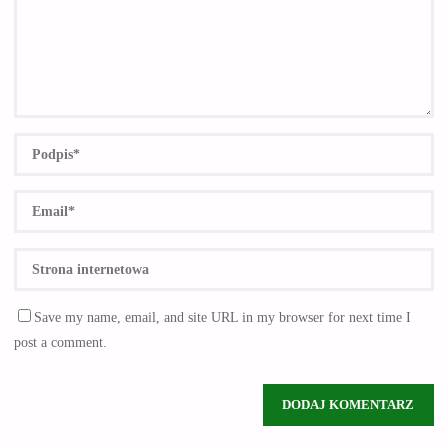
Save my name, email, and site URL in my browser for next time I
post a comment.