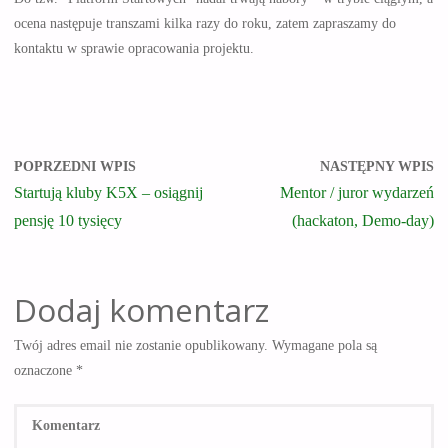
ocena następuje transzami kilka razy do roku, zatem zapraszamy do
kontaktu w sprawie opracowania projektu.
POPRZEDNI WPIS
NASTĘPNY WPIS
Startują kluby K5X – osiągnij
Mentor / juror wydarzeń
pensję 10 tysięcy
(hackaton, Demo-day)
Dodaj komentarz
Twój adres email nie zostanie opublikowany.
Wymagane pola są
oznaczone
*