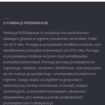
O FUNDACJI PRZEKARPACIE
Fundacja PRZEkarpacie to instytucja otoczenia biznesu
działająca głównie w regionie południowo-wschodniej Polski
od 2013 roku. Pomaga w pozyskiwaniu środków na biznes oraz
weryfikowaniu pomysłów biznesowych od 2013 roku. Pomaga
w pozyskiwaniu środków na biznes oraz weryfikowaniu
pomysłów biznesowych. Promuje postawy przedsiębiorcze
organizując szkolenia, spotkania i konferencje, czym przyczynia
się do rozwoju gospodarczego i zmniejszania bezrobocia w
regionie. Uwagę skupia szczególnie na gospodarce
elektronicznej (serwisy internetowe, e-handel), nowych
technologiach, przemysłach kreatywnych i aktywności
obywatelskiej. Jest wydawcą portalu podkarpackich
przedsiębiorców Przekarpacie.pl